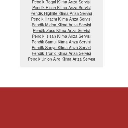
Pendik Regal Klima Arıza Servisi
Pendik Hicon Klima Arıza Servisi
Pendik Highlife Klima Arıza Servisi
Pendik Hitachi Klima Arıza Servisi
Pendik Midea Klima Arıza Servisi
Pendik Zass Klima Arıza Servisi
Pendik Isısan Klima Arıza Servisi
Pendik Samui Klima Arıza Servisi
Pendik Sanyo Klima Arıza Servisi
Pendik Tronic Klima Arıza Servisi
Pendik Union Aire Klima Arıza Servisi