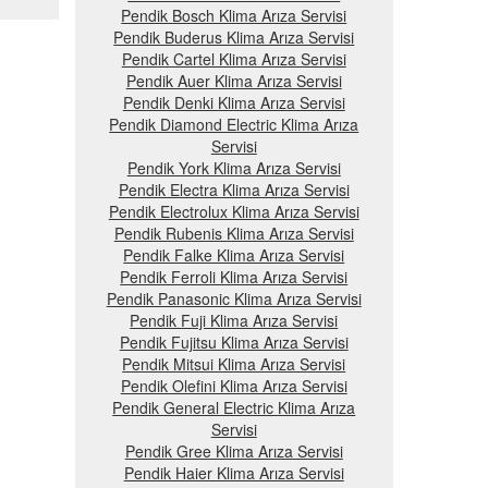
Pendik Bosch Klima Arıza Servisi
Pendik Buderus Klima Arıza Servisi
Pendik Cartel Klima Arıza Servisi
Pendik Auer Klima Arıza Servisi
Pendik Denki Klima Arıza Servisi
Pendik Diamond Electric Klima Arıza
Servisi
Pendik York Klima Arıza Servisi
Pendik Electra Klima Arıza Servisi
Pendik Electrolux Klima Arıza Servisi
Pendik Rubenis Klima Arıza Servisi
Pendik Falke Klima Arıza Servisi
Pendik Ferroli Klima Arıza Servisi
Pendik Panasonic Klima Arıza Servisi
Pendik Fuji Klima Arıza Servisi
Pendik Fujitsu Klima Arıza Servisi
Pendik Mitsui Klima Arıza Servisi
Pendik Olefini Klima Arıza Servisi
Pendik General Electric Klima Arıza
Servisi
Pendik Gree Klima Arıza Servisi
Pendik Haier Klima Arıza Servisi