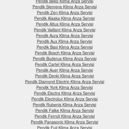
Pendik Beko Klima Arıza Servisi
Pendik Siemens Klima Arıza Servisi
Pendik Zen Klima Arıza Servisi
Pendik Alaska Klima Arıza Servisi
Pendik Altus Klima Arıza Servisi
Pendik Vaillant Klima Arıza Servisi
Pendik Aura Klima Arıza Servisi
Pendik Aux Klima Arıza Servisi
Pendik Baxi Klima Arıza Servisi
Pendik Bosch Klima Arıza Servisi
Pendik Buderus Klima Arıza Servisi
Pendik Cartel Klima Arıza Servisi
Pendik Auer Klima Arıza Servisi
Pendik Denki Klima Arıza Servisi
Pendik Diamond Electric Klima Arıza Servisi
Pendik York Klima Arıza Servisi
Pendik Electra Klima Arıza Servisi
Pendik Electrolux Klima Arıza Servisi
Pendik Rubenis Klima Arıza Servisi
Pendik Falke Klima Arıza Servisi
Pendik Ferroli Klima Arıza Servisi
Pendik Panasonic Klima Arıza Servisi
Pendik Fuji Klima Arıza Servisi