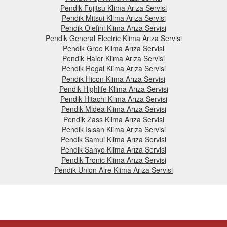
Pendik Fujitsu Klima Arıza Servisi
Pendik Mitsui Klima Arıza Servisi
Pendik Olefini Klima Arıza Servisi
Pendik General Electric Klima Arıza Servisi
Pendik Gree Klima Arıza Servisi
Pendik Haier Klima Arıza Servisi
Pendik Regal Klima Arıza Servisi
Pendik Hicon Klima Arıza Servisi
Pendik Highlife Klima Arıza Servisi
Pendik Hitachi Klima Arıza Servisi
Pendik Midea Klima Arıza Servisi
Pendik Zass Klima Arıza Servisi
Pendik Isısan Klima Arıza Servisi
Pendik Samui Klima Arıza Servisi
Pendik Sanyo Klima Arıza Servisi
Pendik Tronic Klima Arıza Servisi
Pendik Union Aire Klima Arıza Servisi