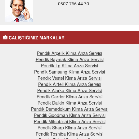
0507 766 44 30
ÇALIŞTIĞIMIZ MARKALAR
Pendik Arçelik Klima Arıza Servisi
Pendik Baymak Klima Arıza Servisi
Pendik Lg Klima Arıza Servisi
Pendik Samsung Klima Arıza Servisi
Pendik Vestel Klima Arıza Servisi
Pendik Airfell Klima Arıza Servisi
Pendik Alarko Klima Arıza Servisi
Pendik Carrier Klima Arıza Servisi
Pendik Daikin Klima Arıza Servisi
Pendik Demirdöküm Klima Arıza Servisi
Pendik Goodman Klima Arıza Servisi
Pendik Mitsubishi Klima Arıza Servisi
Pendik Sharp Klima Arıza Servisi
Pendik Toshiba Klima Arıza Servisi