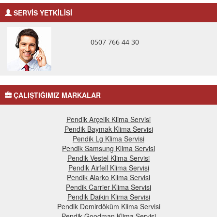
SERVİS YETKİLİSİ
0507 766 44 30
ÇALIŞTIĞIMIZ MARKALAR
Pendik Arçelik Klima Servisi
Pendik Baymak Klima Servisi
Pendik Lg Klima Servisi
Pendik Samsung Klima Servisi
Pendik Vestel Klima Servisi
Pendik Airfell Klima Servisi
Pendik Alarko Klima Servisi
Pendik Carrier Klima Servisi
Pendik Daikin Klima Servisi
Pendik Demirdöküm Klima Servisi
Pendik Goodman Klima Servisi