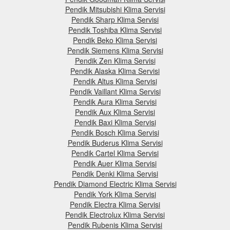
Pendik Mitsubishi Klima Servisi
Pendik Sharp Klima Servisi
Pendik Toshiba Klima Servisi
Pendik Beko Klima Servisi
Pendik Siemens Klima Servisi
Pendik Zen Klima Servisi
Pendik Alaska Klima Servisi
Pendik Altus Klima Servisi
Pendik Vaillant Klima Servisi
Pendik Aura Klima Servisi
Pendik Aux Klima Servisi
Pendik Baxi Klima Servisi
Pendik Bosch Klima Servisi
Pendik Buderus Klima Servisi
Pendik Cartel Klima Servisi
Pendik Auer Klima Servisi
Pendik Denki Klima Servisi
Pendik Diamond Electric Klima Servisi
Pendik York Klima Servisi
Pendik Electra Klima Servisi
Pendik Electrolux Klima Servisi
Pendik Rubenis Klima Servisi