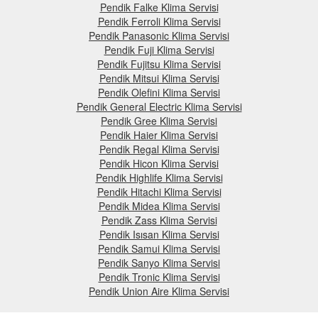
Pendik Falke Klima Servisi
Pendik Ferroli Klima Servisi
Pendik Panasonic Klima Servisi
Pendik Fuji Klima Servisi
Pendik Fujitsu Klima Servisi
Pendik Mitsui Klima Servisi
Pendik Olefini Klima Servisi
Pendik General Electric Klima Servisi
Pendik Gree Klima Servisi
Pendik Haier Klima Servisi
Pendik Regal Klima Servisi
Pendik Hicon Klima Servisi
Pendik Highlife Klima Servisi
Pendik Hitachi Klima Servisi
Pendik Midea Klima Servisi
Pendik Zass Klima Servisi
Pendik Isısan Klima Servisi
Pendik Samui Klima Servisi
Pendik Sanyo Klima Servisi
Pendik Tronic Klima Servisi
Pendik Union Aire Klima Servisi