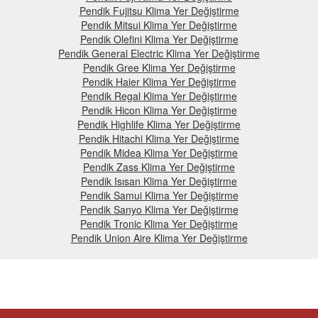
Pendik Fujitsu Klima Yer Değiştirme
Pendik Mitsui Klima Yer Değiştirme
Pendik Olefini Klima Yer Değiştirme
Pendik General Electric Klima Yer Değiştirme
Pendik Gree Klima Yer Değiştirme
Pendik Haier Klima Yer Değiştirme
Pendik Regal Klima Yer Değiştirme
Pendik Hicon Klima Yer Değiştirme
Pendik Highlife Klima Yer Değiştirme
Pendik Hitachi Klima Yer Değiştirme
Pendik Midea Klima Yer Değiştirme
Pendik Zass Klima Yer Değiştirme
Pendik Isısan Klima Yer Değiştirme
Pendik Samui Klima Yer Değiştirme
Pendik Sanyo Klima Yer Değiştirme
Pendik Tronic Klima Yer Değiştirme
Pendik Union Aire Klima Yer Değiştirme