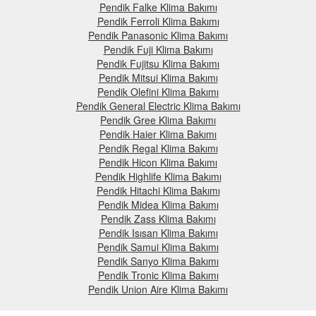
Pendik Falke Klima Bakımı
Pendik Ferroli Klima Bakımı
Pendik Panasonic Klima Bakımı
Pendik Fuji Klima Bakımı
Pendik Fujitsu Klima Bakımı
Pendik Mitsui Klima Bakımı
Pendik Olefini Klima Bakımı
Pendik General Electric Klima Bakımı
Pendik Gree Klima Bakımı
Pendik Haier Klima Bakımı
Pendik Regal Klima Bakımı
Pendik Hicon Klima Bakımı
Pendik Highlife Klima Bakımı
Pendik Hitachi Klima Bakımı
Pendik Midea Klima Bakımı
Pendik Zass Klima Bakımı
Pendik Isısan Klima Bakımı
Pendik Samui Klima Bakımı
Pendik Sanyo Klima Bakımı
Pendik Tronic Klima Bakımı
Pendik Union Aire Klima Bakımı