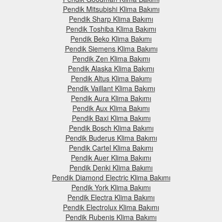
Pendik Mitsubishi Klima Bakımı
Pendik Sharp Klima Bakımı
Pendik Toshiba Klima Bakımı
Pendik Beko Klima Bakımı
Pendik Siemens Klima Bakımı
Pendik Zen Klima Bakımı
Pendik Alaska Klima Bakımı
Pendik Altus Klima Bakımı
Pendik Vaillant Klima Bakımı
Pendik Aura Klima Bakımı
Pendik Aux Klima Bakımı
Pendik Baxi Klima Bakımı
Pendik Bosch Klima Bakımı
Pendik Buderus Klima Bakımı
Pendik Cartel Klima Bakımı
Pendik Auer Klima Bakımı
Pendik Denki Klima Bakımı
Pendik Diamond Electric Klima Bakımı
Pendik York Klima Bakımı
Pendik Electra Klima Bakımı
Pendik Electrolux Klima Bakımı
Pendik Rubenis Klima Bakımı