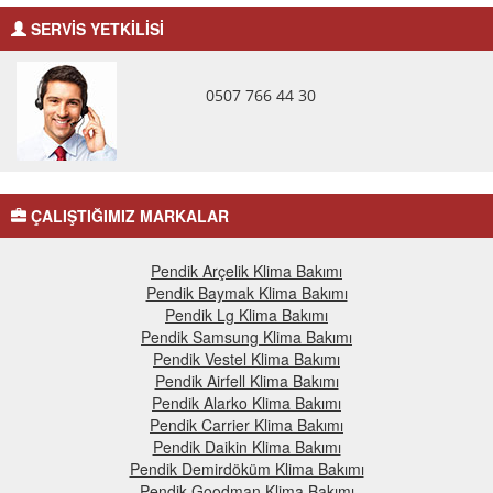
SERVİS YETKİLİSİ
0507 766 44 30
ÇALIŞTIĞIMIZ MARKALAR
Pendik Arçelik Klima Bakımı
Pendik Baymak Klima Bakımı
Pendik Lg Klima Bakımı
Pendik Samsung Klima Bakımı
Pendik Vestel Klima Bakımı
Pendik Airfell Klima Bakımı
Pendik Alarko Klima Bakımı
Pendik Carrier Klima Bakımı
Pendik Daikin Klima Bakımı
Pendik Demirdöküm Klima Bakımı
Pendik Goodman Klima Bakımı