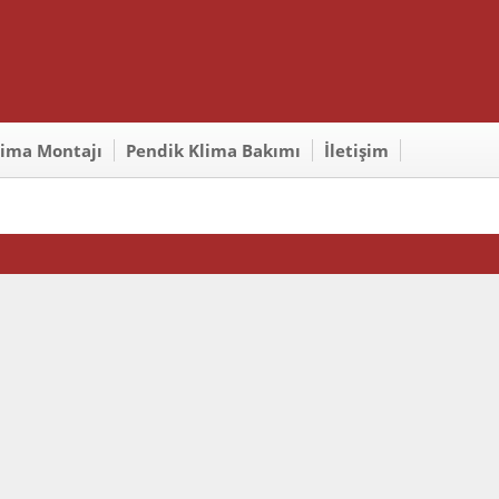
lima Montajı
Pendik Klima Bakımı
İletişim