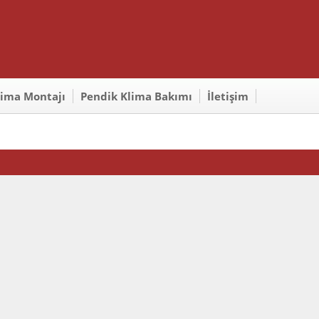
lima Montajı
Pendik Klima Bakımı
İletişim