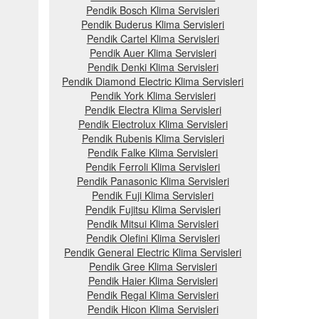
Pendik Bosch Klima Servisleri
Pendik Buderus Klima Servisleri
Pendik Cartel Klima Servisleri
Pendik Auer Klima Servisleri
Pendik Denki Klima Servisleri
Pendik Diamond Electric Klima Servisleri
Pendik York Klima Servisleri
Pendik Electra Klima Servisleri
Pendik Electrolux Klima Servisleri
Pendik Rubenis Klima Servisleri
Pendik Falke Klima Servisleri
Pendik Ferroli Klima Servisleri
Pendik Panasonic Klima Servisleri
Pendik Fuji Klima Servisleri
Pendik Fujitsu Klima Servisleri
Pendik Mitsui Klima Servisleri
Pendik Olefini Klima Servisleri
Pendik General Electric Klima Servisleri
Pendik Gree Klima Servisleri
Pendik Haier Klima Servisleri
Pendik Regal Klima Servisleri
Pendik Hicon Klima Servisleri