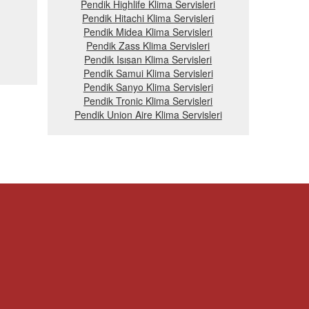
Pendik Highlife Klima Servisleri
Pendik Hitachi Klima Servisleri
Pendik Midea Klima Servisleri
Pendik Zass Klima Servisleri
Pendik Isısan Klima Servisleri
Pendik Samui Klima Servisleri
Pendik Sanyo Klima Servisleri
Pendik Tronic Klima Servisleri
Pendik Union Aire Klima Servisleri