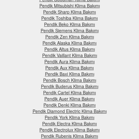
Pendik Mitsubishi Klima Bakımı
Pendik Sharp Klima Bakımı
Pendik Toshiba Klima Bakımı
Pendik Beko Klima Bakımı
Pendik Siemens Klima Bakımı
Pendik Zen Klima Bakımı
Pendik Alaska Klima Bakımı
Pendik Altus Klima Bakımı
Pendik Vaillant Klima Bakımı
Pendik Aura Klima Bakımı
Pendik Aux Klima Bakımı
Pendik Baxi Klima Bakımı
Pendik Bosch Klima Bakımı
Pendik Buderus Klima Bakımı
Pendik Cartel Klima Bakımı
Pendik Auer Klima Bakımı
Pendik Denki Klima Bakımı
Pendik Diamond Electric Klima Bakımı
Pendik York Klima Bakımı
Pendik Electra Klima Bakımı
Pendik Electrolux Klima Bakımı
Pendik Rubenis Klima Bakımı