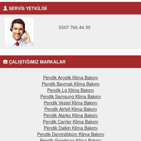
SERVİS YETKİLİSİ
0507 766 44 30
ÇALIŞTIĞIMIZ MARKALAR
Pendik Arçelik Klima Bakımı
Pendik Baymak Klima Bakımı
Pendik Lg Klima Bakımı
Pendik Samsung Klima Bakımı
Pendik Vestel Klima Bakımı
Pendik Airfell Klima Bakımı
Pendik Alarko Klima Bakımı
Pendik Carrier Klima Bakımı
Pendik Daikin Klima Bakımı
Pendik Demirdöküm Klima Bakımı
Pendik Goodman Klima Bakımı