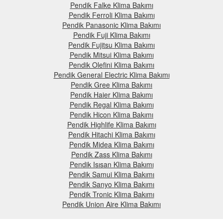
Pendik Falke Klima Bakımı
Pendik Ferroli Klima Bakımı
Pendik Panasonic Klima Bakımı
Pendik Fuji Klima Bakımı
Pendik Fujitsu Klima Bakımı
Pendik Mitsui Klima Bakımı
Pendik Olefini Klima Bakımı
Pendik General Electric Klima Bakımı
Pendik Gree Klima Bakımı
Pendik Haier Klima Bakımı
Pendik Regal Klima Bakımı
Pendik Hicon Klima Bakımı
Pendik Highlife Klima Bakımı
Pendik Hitachi Klima Bakımı
Pendik Midea Klima Bakımı
Pendik Zass Klima Bakımı
Pendik Isısan Klima Bakımı
Pendik Samui Klima Bakımı
Pendik Sanyo Klima Bakımı
Pendik Tronic Klima Bakımı
Pendik Union Aire Klima Bakımı