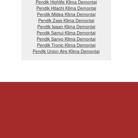
Pendik Highlife Klima Demontaj
Pendik Hitachi Klima Demontaj
Pendik Midea Klima Demontaj
Pendik Zass Klima Demontaj
Pendik Isısan Klima Demontaj
Pendik Samui Klima Demontaj
Pendik Sanyo Klima Demontaj
Pendik Tronic Klima Demontaj
Pendik Union Aire Klima Demontaj